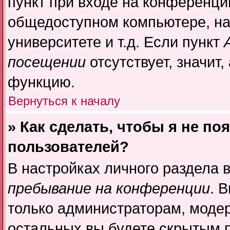
пункт при входе на конференци
общедоступном компьютере, на
университете и т.д. Если пункт
посещении
отсутствует, значит
функцию.
Вернуться к началу
» Как сделать, чтобы я не по
пользователей?
В настройках личного раздела
пребывание на конференции
. 
только администраторам, модер
остальных вы будете скрытым 