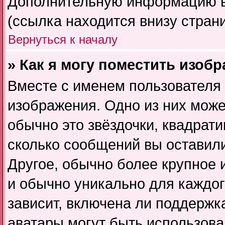
Дополнительную информацию в
(ссылка находится внизу стран
Вернуться к началу
» Как я могу поместить изоб
Вместе с именем пользователя 
изображения. Одно из них може
обычно это звёздочки, квадрати
сколько сообщений вы оставили
Другое, обычно более крупное 
и обычно уникально для каждог
зависит, включена ли поддержка 
аватары могут быть использова