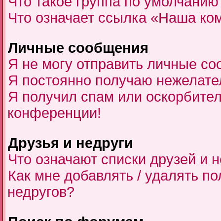
Что такое группа по умолчанию
Что означает ссылка «Наша ко
Личные сообщения
Я не могу отправить личные со
Я постоянно получаю нежелат
Я получил спам или оскорбитель
конференции!
Друзья и недруги
Что означают списки друзей и 
Как мне добавлять / удалять по
недругов?