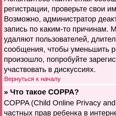
регистрации, проверьте свои им
Возможно, администратор деак
запись по каким-то причинам.
удаляют пользователей, длите
сообщения, чтобы уменьшить р
произошло, попробуйте зарегис
участвовать в дискуссиях.
Вернуться к началу
» Что такое COPPA?
COPPA (Child Online Privacy and 
частных прав ребенка в интерне