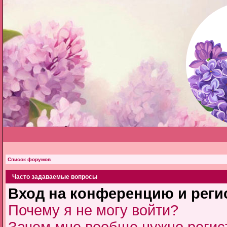
Список форумов
Часто задаваемые вопросы
Вход на конференцию и реги
Почему я не могу войти?