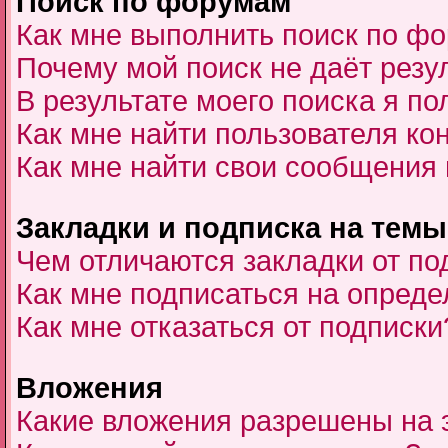
Поиск по форумам
Как мне выполнить поиск по ф
Почему мой поиск не даёт резу
В результате моего поиска я по
Как мне найти пользователя к
Как мне найти свои сообщения
Закладки и подписка на темы
Чем отличаются закладки от по
Как мне подписаться на опред
Как мне отказаться от подписки
Вложения
Какие вложения разрешены на 