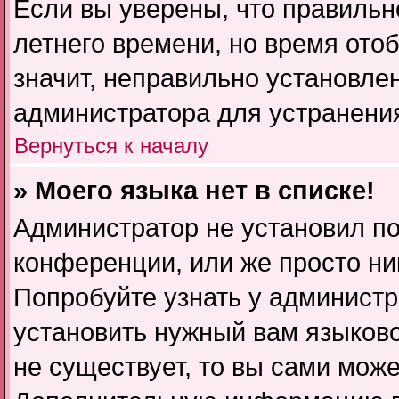
Если вы уверены, что правильн
летнего времени, но время ото
значит, неправильно установле
администратора для устранени
Вернуться к началу
» Моего языка нет в списке!
Администратор не установил п
конференции, или же просто ни
Попробуйте узнать у администр
установить нужный вам языковой
не существует, то вы сами може