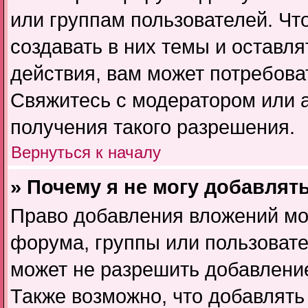
или группам пользователей. Чт
создавать в них темы и оставл
действия, вам может потребов
Свяжитесь с модератором или 
получения такого разрешения.
Вернуться к началу
» Почему я не могу добавлят
Право добавления вложений мо
форума, группы или пользоват
может не разрешить добавлени
Также возможно, что добавлят