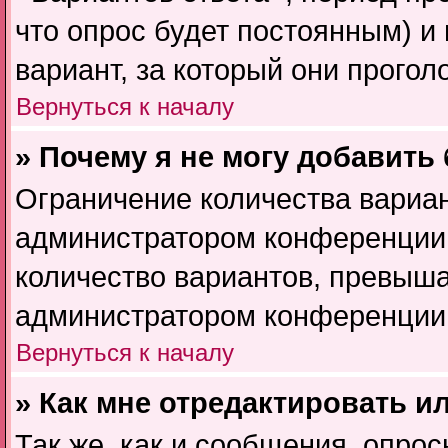
что опрос будет постоянным) и
вариант, за который они прогол
Вернуться к началу
» Почему я не могу добавить
Ограничение количества вариан
администратором конференции.
количество вариантов, превыша
администратором конференции
Вернуться к началу
» Как мне отредактировать и
Так же, как и сообщения, опрос