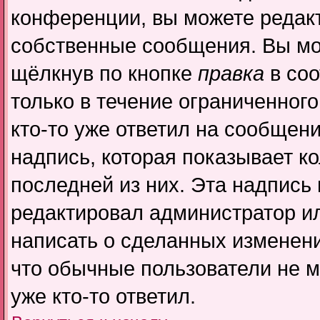
конференции, вы можете редакт
собственные сообщения. Вы мо
щёлкнув по кнопке
правка
в соо
только в течение ограниченного
кто-то уже ответил на сообщен
надпись, которая показывает ко
последней из них. Эта надпись
редактировал администратор ил
написать о сделанных изменени
что обычные пользователи не м
уже кто-то ответил.