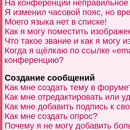
На конференции неправильное
Я изменил часовой пояс, но вр
Моего языка нет в списке!
Как я могу поместить изображе
Что такое звание и как я могу и
Когда я щёлкаю по ссылке «ema
конференцию?
Создание сообщений
Как мне создать тему в форуме
Как мне отредактировать или 
Как мне добавить подпись к с
Как мне создать опрос?
Почему я не могу добавить бол