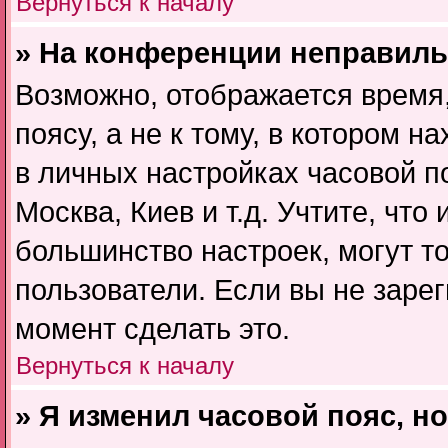
Вернуться к началу
» На конференции неправиль
Возможно, отображается время
поясу, а не к тому, в котором н
в личных настройках часовой по
Москва, Киев и т.д. Учтите, что
большинство настроек, могут т
пользователи. Если вы не заре
момент сделать это.
Вернуться к началу
» Я изменил часовой пояс, н