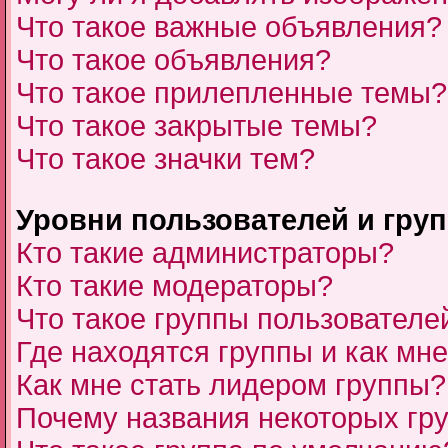
Что такое важные объявления?
Что такое объявления?
Что такое прилепленные темы?
Что такое закрытые темы?
Что такое значки тем?
Уровни пользователей и гру
Кто такие администраторы?
Кто такие модераторы?
Что такое группы пользователе
Где находятся группы и как мне
Как мне стать лидером группы?
Почему названия некоторых гр