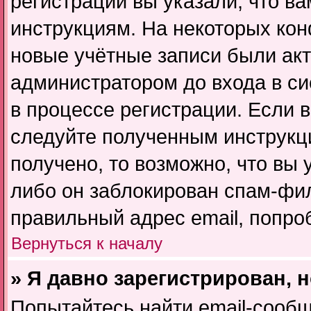
регистрации вы указали, что в
инструкциям. На некоторых кон
новые учётные записи были ак
администратором до входа в с
в процессе регистрации. Если 
следуйте полученным инструкц
получено, то возможно, что вы 
либо он заблокирован спам-фил
правильный адрес email, попро
Вернуться к началу
» Я давно зарегистрирован, 
Попытайтесь найти email-сооб