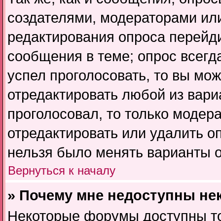
создателями, модераторами ил
редактирования опроса перейди
сообщения в теме; опрос всегда
успел проголосовать, то вы мо
отредактировать любой из вариа
проголосовал, то только модер
отредактировать или удалить оп
нельзя было менять варианты о
Вернуться к началу
» Почему мне недоступны н
Некоторые форумы доступны т