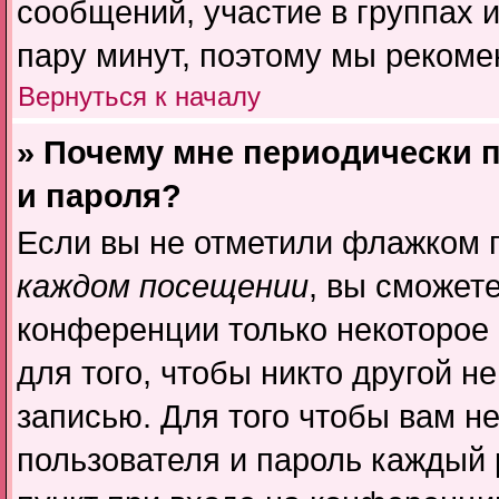
сообщений, участие в группах и
пару минут, поэтому мы рекоме
Вернуться к началу
» Почему мне периодически 
и пароля?
Если вы не отметили флажком 
каждом посещении
, вы сможет
конференции только некоторое 
для того, чтобы никто другой н
записью. Для того чтобы вам н
пользователя и пароль каждый 