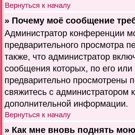
Вернуться к началу
» Почему моё сообщение тре
Администратор конференции мо
предварительного просмотра п
также, что администратор включ
сообщения которых, по его или
предварительно просмотрены п
свяжитесь с администратором 
дополнительной информации.
Вернуться к началу
» Как мне вновь поднять мою