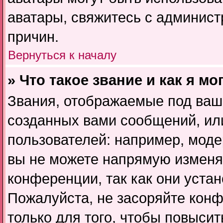
аватары, свяжитесь с админис
причин.
Вернуться к началу
» Что такое звание и как я мо
Звания, отображаемые под ваш
созданных вами сообщений, и
пользователей: например, мод
вы не можете напрямую изменя
конференции, так как они уста
Пожалуйста, не засоряйте ко
только для того, чтобы повыси