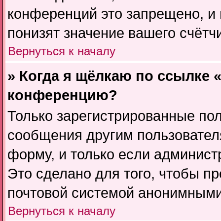
конференций это запрещено, и
понизят значение вашего счётч
Вернуться к началу
» Когда я щёлкаю по ссылке «
конференцию?
Только зарегистрированные пол
сообщения другим пользовател
форму, и только если админист
Это сделано для того, чтобы п
почтовой системой анонимными
Вернуться к началу