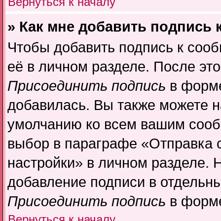
Вернуться к началу
» Как мне добавить подпись
Чтобы добавить подпись к соо
её в личном разделе. После эт
Присоединить подпись
в форме
добавилась. Вы также можете н
умолчанию ко всем вашим сооб
выбор в параграфе «Отправка 
настройки» в личном разделе. 
добавление подписи в отдельн
Присоединить подпись
в форме
Вернуться к началу