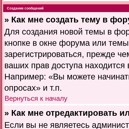
Создание сообщений
» Как мне создать тему в фо
Для создания новой темы в фо
кнопке в окне форума или темы
зарегистрироваться, прежде че
ваших прав доступа находится 
Например: «Вы можете начинат
опросах» и т.п.
Вернуться к началу
» Как мне отредактировать и
Если вы не являетесь админис