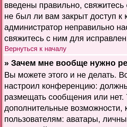
введены правильно, свяжитесь 
не был ли вам закрыт доступ к
администратор неправильно на
свяжитесь с ним для исправлен
Вернуться к началу
» Зачем мне вообще нужно р
Вы можете этого и не делать. В
настроил конференцию: должны
размещать сообщения или нет. 
дополнительные возможности,
пользователям: аватары, личны