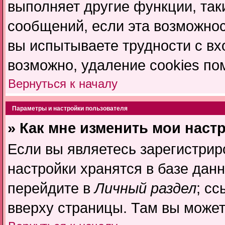
выполняет другие функции, так
сообщений, если эта возможно
вы испытываете трудности с в
возможно, удаление cookies по
Вернуться к началу
Параметры и настройки пользователя
» Как мне изменить мои наст
Если вы являетесь зарегистри
настройки хранятся в базе дан
перейдите в
Личный раздел
; с
вверху страницы. Там вы может