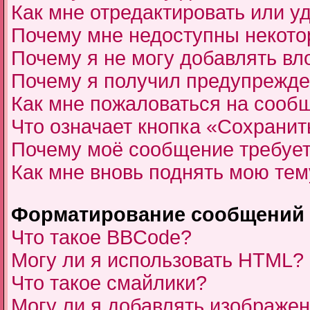
Как мне отредактировать или у
Почему мне недоступны некот
Почему я не могу добавлять в
Почему я получил предупрежд
Как мне пожаловаться на сооб
Что означает кнопка «Сохрани
Почему моё сообщение требуе
Как мне вновь поднять мою тем
Форматирование сообщений 
Что такое BBCode?
Могу ли я использовать HTML?
Что такое смайлики?
Могу ли я добавлять изображе