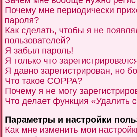
Зачем мне вообще нужно регис
Почему мне периодически прихо
пароля?
Как сделать, чтобы я не появля
пользователей?
Я забыл пароль!
Я только что зарегистрировался
Я давно зарегистрирован, но бо
Что такое COPPA?
Почему я не могу зарегистриро
Что делает функция «Удалить 
Параметры и настройки поль
Как мне изменить мои настройк