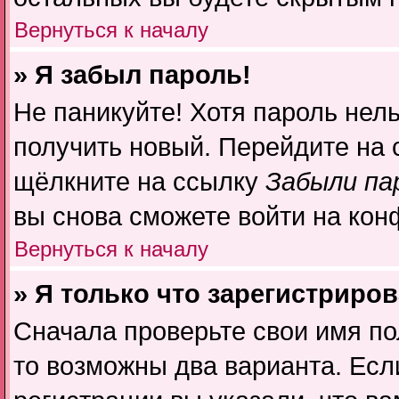
Вернуться к началу
» Я забыл пароль!
Не паникуйте! Хотя пароль нель
получить новый. Перейдите на 
щёлкните на ссылку
Забыли па
вы снова сможете войти на ко
Вернуться к началу
» Я только что зарегистриров
Сначала проверьте свои имя по
то возможны два варианта. Ес