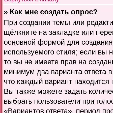
» Как мне создать опрос?
При создании темы или редакт
щёлкните на закладке или пер
основной формой для создания
используемого стиля; если вы 
то вы не имеете прав на создан
минимум два варианта ответа в
что каждый вариант находится н
Вы также можете задать количе
выбрать пользователи при гол
«Вариантов ответа», период про