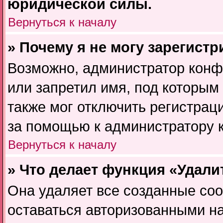
юридической силы.
Вернуться к началу
» Почему я не могу зарегист
Возможно, администратор конф
или запретил имя, под которым
также мог отключить регистрац
за помощью к администратору 
Вернуться к началу
» Что делает функция «Удали
Она удаляет все созданные coo
оставаться авторизованными на