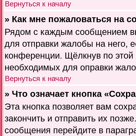
Вернуться к началу
» Как мне пожаловаться на 
Рядом с каждым сообщением вы
для отправки жалобы на него, 
конференции. Щёлкнув по этой 
необходимых для оправки жало
Вернуться к началу
» Что означает кнопка «Сохр
Эта кнопка позволяет вам сохр
закончить и отправить их позже
сообщения перейдите в парагр