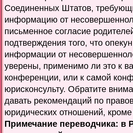
Соединенных Штатов, требующий
информацию от несовершенноле
письменное согласие родителей
подтверждения того, что опеку
информации от несовершенноле
уверены, применимо ли это к в
конференции, или к самой кон
юрисконсульту. Обратите внима
давать рекомендаций по право
юридических отношений, кроме
Примечание переводчика: в Р