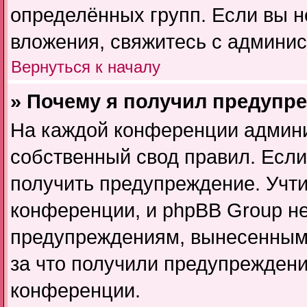
определённых групп. Если вы н
вложения, свяжитесь с админи
Вернуться к началу
» Почему я получил предупр
На каждой конференции админи
собственный свод правил. Есл
получить предупреждение. Учти
конференции, и phpBB Group не
предупреждениям, вынесенным н
за что получили предупреждени
конференции.