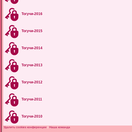
Тогучи-2016
Тогучи-2015
Тогучи-2014
Тогучи-2013
Тогучи-2012
Тогучи-2011
Тогучи-2010
Удалить cookies конференции
|
Наша команда