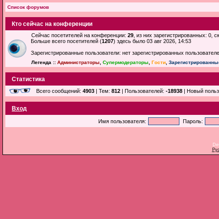
Список форумов
Кто сейчас на конференции
Сейчас посетителей на конференции:
29
, из них зарегистрированных: 0, 
Больше всего посетителей (
1207
) здесь было 03 авг 2026, 14:53
Зарегистрированные пользователи: нет зарегистрированных пользовател
Легенда ::
Администраторы
,
Супермодераторы
,
Гости
,
Зарегистрированны
Статистика
Всего сообщений:
4903
| Тем:
812
| Пользователей:
-18938
| Новый поль
Вход
Имя пользователя:
Пароль:
De
Ру