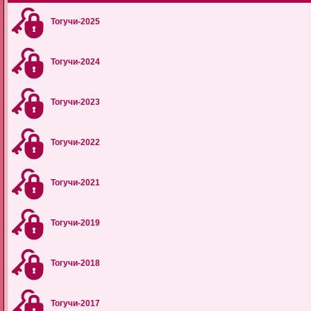
Тогучи-2025
Тогучи-2024
Тогучи-2023
Тогучи-2022
Тогучи-2021
Тогучи-2019
Тогучи-2018
Тогучи-2017