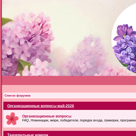
Список форумов
Организационные вопросы май-2026
Организационные вопросы
FAQ, Номинации, жюри, победители, порядок входа, гримерки, программ
Танцевальные номера