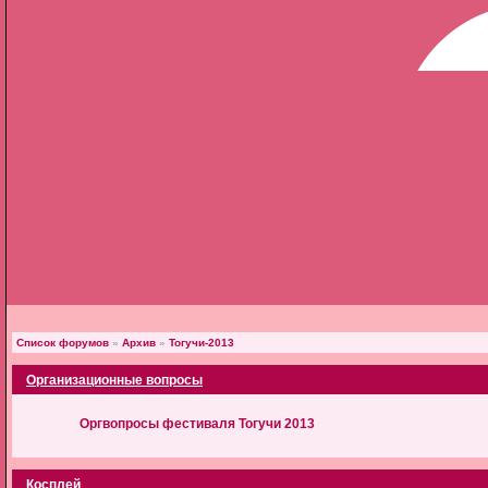
Список форумов
»
Архив
»
Тогучи-2013
Организационные вопросы
Оргвопросы фестиваля Тогучи 2013
Косплей