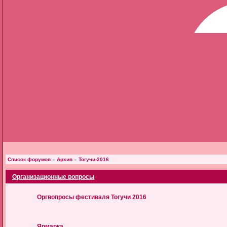
Список форумов
»
Архив
»
Тогучи-2016
Организационные вопросы
Оргвопросы фестиваля Тогучи 2016
Ярмарка