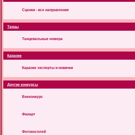
Сценки - все направления
Танцы
Танцевальные номера
Караоке
Караоке эксперты и новички
Другие конкурсы
Внеконкурс
Фанарт
Фотокосплей