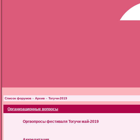
Список форумов
»
Архив
»
Тогучи-2019
Организационные вопросы
Оргвопросы фестиваля Тогучи май-2019
Аккредитация