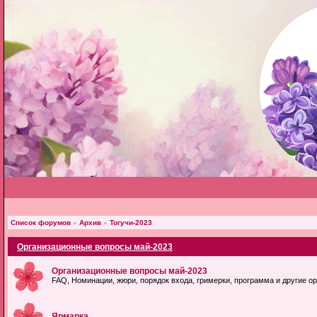
Список форумов
»
Архив
»
Тогучи-2023
Организационные вопросы май-2023
Организационные вопросы май-2023
FAQ, Номинации, жюри, порядок входа, гримерки, программа и другие 
Ярмарка