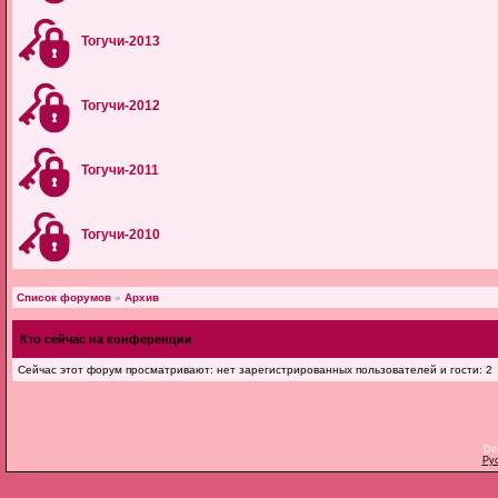
Тогучи-2013
Тогучи-2012
Тогучи-2011
Тогучи-2010
Список форумов
»
Архив
Кто сейчас на конференции
Сейчас этот форум просматривают: нет зарегистрированных пользователей и гости: 2
De
Ру