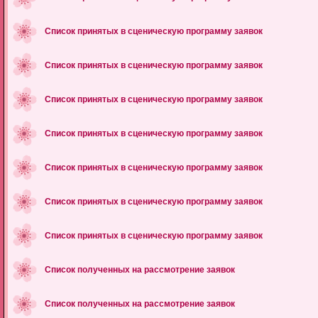
Список принятых в сценическую программу заявок
Список принятых в сценическую программу заявок
Список принятых в сценическую программу заявок
Список принятых в сценическую программу заявок
Список принятых в сценическую программу заявок
Список принятых в сценическую программу заявок
Список принятых в сценическую программу заявок
Список полученных на рассмотрение заявок
Список полученных на рассмотрение заявок