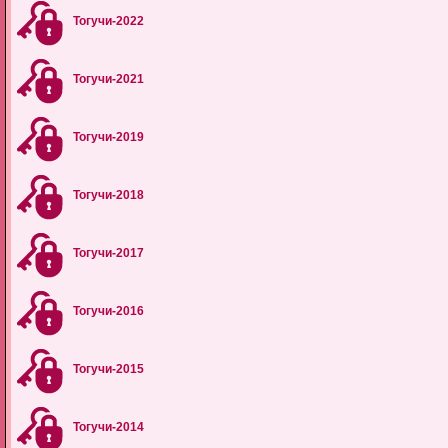
Тогучи-2022
Тогучи-2021
Тогучи-2019
Тогучи-2018
Тогучи-2017
Тогучи-2016
Тогучи-2015
Тогучи-2014