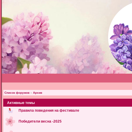
Список форумов
»
Архив
Активные темы
Правила поведения на фестивале
Победители весна -2025