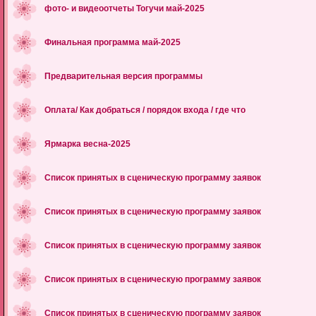
фото‑ и видеоотчеты Тогучи май-2025
Финальная программа май-2025
Предварительная версия программы
Оплата/ Как добраться / порядок входа / где что
Ярмарка весна-2025
Список принятых в сценическую программу заявок
Список принятых в сценическую программу заявок
Список принятых в сценическую программу заявок
Список принятых в сценическую программу заявок
Список принятых в сценическую программу заявок