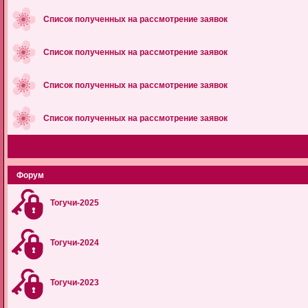
Список полученных на рассмотрение заявок
Список полученных на рассмотрение заявок
Список полученных на рассмотрение заявок
Список полученных на рассмотрение заявок
Форум
Тогучи-2025
Тогучи-2024
Тогучи-2023