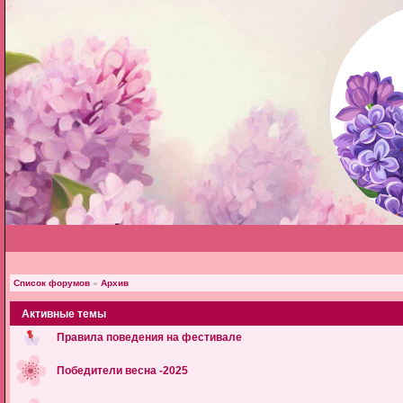
Список форумов
»
Архив
Активные темы
Правила поведения на фестивале
Победители весна -2025