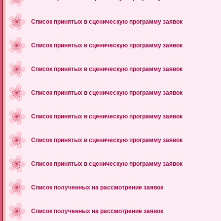
Список принятых в сценическую программу заявок
Список принятых в сценическую программу заявок
Список принятых в сценическую программу заявок
Список принятых в сценическую программу заявок
Список принятых в сценическую программу заявок
Список принятых в сценическую программу заявок
Список принятых в сценическую программу заявок
Список полученных на рассмотрение заявок
Список полученных на рассмотрение заявок