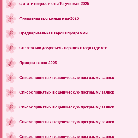
фото‑ и видеоотчеты Тогучи май-2025
Финальная программа май-2025
Предварительная версия программы
Оплата/ Как добраться / порядок входа / где что
Ярмарка весна-2025
Список принятых в сценическую программу заявок
Список принятых в сценическую программу заявок
Список принятых в сценическую программу заявок
Список принятых в сценическую программу заявок
Список принятых в сценическую программу заявок