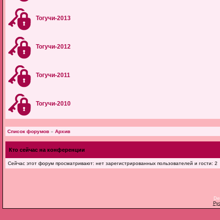
Тогучи-2013
Тогучи-2012
Тогучи-2011
Тогучи-2010
Список форумов
»
Архив
Кто сейчас на конференции
Сейчас этот форум просматривают: нет зарегистрированных пользователей и гости: 2
De
Ру