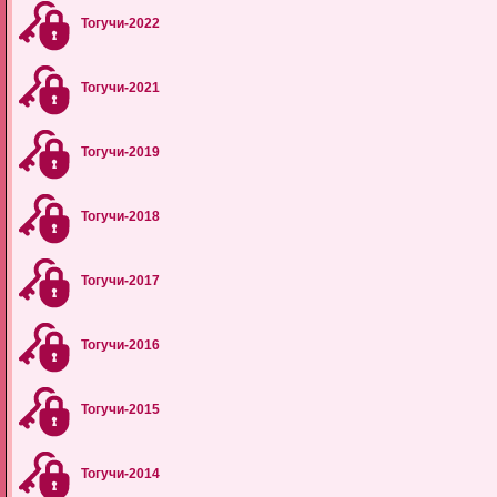
Тогучи-2022
Тогучи-2021
Тогучи-2019
Тогучи-2018
Тогучи-2017
Тогучи-2016
Тогучи-2015
Тогучи-2014