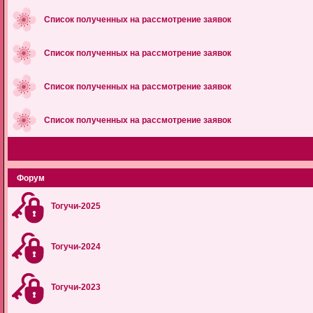
Список полученных на рассмотрение заявок
Список полученных на рассмотрение заявок
Список полученных на рассмотрение заявок
Список полученных на рассмотрение заявок
Форум
Тогучи-2025
Тогучи-2024
Тогучи-2023