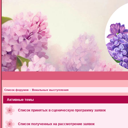
Список форумов
»
Вокальные выступления
Активные темы
Список принятых в сценическую программу заявок
Список полученных на рассмотрение заявок