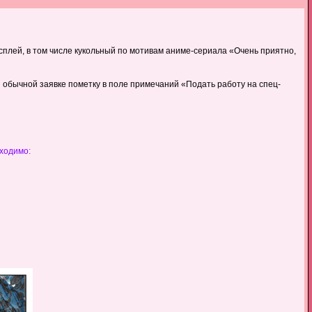
косплей, в том числе кукольный по мотивам аниме-сериала «Очень приятно,
 обычной заявке пометку в поле примечаний «Подать работу на спец-
бходимо: