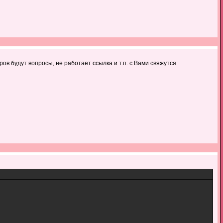
ов будут вопросы, не работает ссылка и т.п. с Вами свяжутся