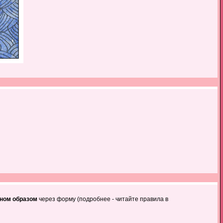
ном образом
через форму (подробнее - читайте правила в