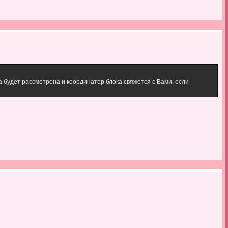
а будет рассмотрена и координатор блока свяжется с Вами, если